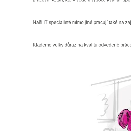
Naši IT specialisté mimo jiné pracují také na 
Klademe velký důraz na kvalitu odvedené práce 