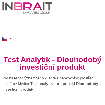
Test Analytik - Dlouhodobý
investiční produkt
Pro našeho významného klienta z bankovního prostředí
hledáme Medior
Test analytika pro projekt Dlouhodobý
investiční produkt.