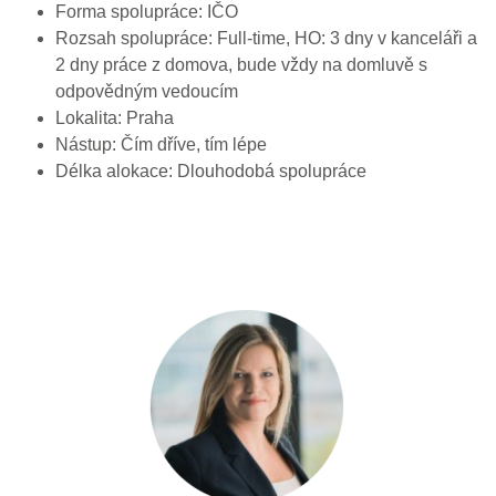
Forma spolupráce: IČO
Rozsah spolupráce: Full-time, HO: 3 dny v kanceláři a
2 dny práce z domova, bude vždy na domluvě s
odpovědným vedoucím
Lokalita: Praha
Nástup: Čím dříve, tím lépe
Délka alokace: Dlouhodobá spolupráce