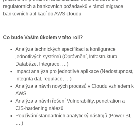
regulatorních a bankovních požadavků v rámci migrace
bankovních aplikací do AWS cloudu.
Co bude Vaším úkolem v této roli?
Analýza technických specifikací a konfigurace
jednotlivých systémů (Oprávnění, Infrastruktura,
Databáze, Integrace, …)
Impact analýza pro jednotlivé aplikace (Nedostupnost,
integrita dat, regulace, …)
Analýza a návrh nových procesů v Cloudu vzhledem k
AWS
Analýza a návrh řešení Vulnerability, penetration a
CIS-hardening nálezů
Používání standartních analytický nástrojů (Power BI,
….)