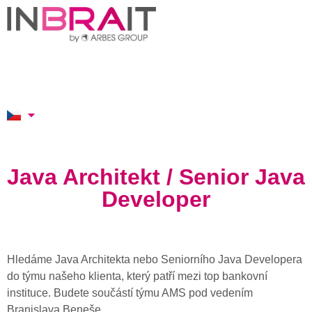
Java Architekt / Senior Java
Developer
Hledáme Java Architekta nebo Seniorního Java Developera
do týmu našeho klienta, který patří mezi top bankovní
instituce. Budete součástí týmu AMS pod vedením
Branislava Beneše.