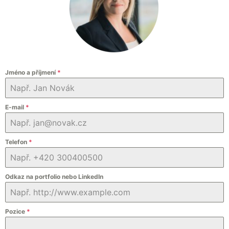
Jméno a příjmení
*
E-mail
*
Telefon
*
Odkaz na portfolio nebo LinkedIn
Pozice
*