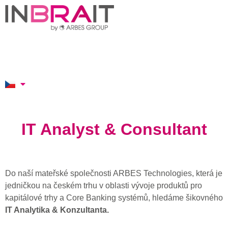
IT Analyst & Consultant
Do naší mateřské společnosti ARBES Technologies, která je
jedničkou na českém trhu v oblasti vývoje produktů pro
kapitálové trhy a Core Banking systémů, hledáme šikovného
IT Analytika & Konzultanta.