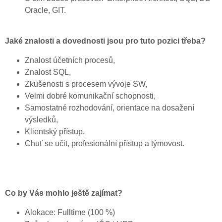
Oracle, GIT.
Jaké znalosti a dovednosti jsou pro tuto pozici třeba?
Znalost účetních procesů,
Znalost SQL,
Zkušenosti s procesem vývoje SW,
Velmi dobré komunikační schopnosti,
Samostatné rozhodování, orientace na dosažení
výsledků,
Klientský přístup,
Chuť se učit, profesionální přístup a týmovost.
Co by Vás mohlo ještě zajímat?
Alokace: Fulltime (100 %)